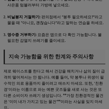
사은품 텀블러부터 가방에 넣으세요.
비닐봉지 거절하기:
편의점에서 "봉투 필요하세요?"라고
물을 때 "아니요, 괜찮습니다"라고 말하는 연습을 하세요.
영수증 거부하기:
요즘은 앱으로 다 확인 가능합니다. 불
필요한 감열지 쓰레기를 줄이세요.
지속 가능함을 위한 한계와 주의사항
제로 웨이스트를 한다고 해서 건강을 해치거나 삶의 질이 급
격히 떨어져서는 안 됩니다. 예를 들어, 약 봉투나 위생이 필
수적인 의료 용품까지 줄이려고 애쓰지 마세요. 또한, '친환
경'이라는 이름으로 파는 예쁜 굿즈들을 새로 사는 것은 또
다른 소비이자 쓰레기 생성입니다. **가장 친환경적인 물건
은 '이미 내가 가지고 있는 물건'**이라는 사실을 잊지 마세
요.