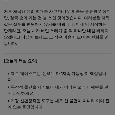
저도 처음엔 유리 빨대를 사고 대나무 칫솔을 종류별로 샀지
만, 결국 손이 가는 건 늘 쓰던 것이었습니다. 여러분은 저와
같은 실수를 반복하지 않기를 바랍니다. 이제 막 시작하는
단계라면, 오늘 내가 버린 쓰레기 중 딱 하나만 내일 버리지
않겠다고 다짐해 보세요. 그 작은 마음이 모여 큰 변화를 만
듭니다.
[오늘의 핵심 요약]
제로 웨이스트는 '완벽'보다 '지속 가능성'이 핵심입니
다.
무작정 물건을 사기보다 내가 버리는 쓰레기 패턴을 먼
저 파악하세요.
가장 친환경적인 도구는 새로 산 물건이 아니라 이미 집
에 있는 물건입니다.