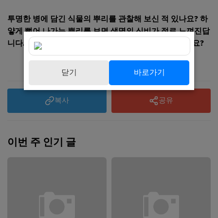
투명한 병에 담긴 식물의 뿌리를 관찰해 보신 적 있나요? 하
얗게 뻗어 나가는 뿌리를 보면 생명의 신비가 절로 느껴진답
니다. 여러분이 수경으로 키우고 싶은 식물은 무엇인가요?
닫기
바로가기
복사
공유
이번 주 인기 글